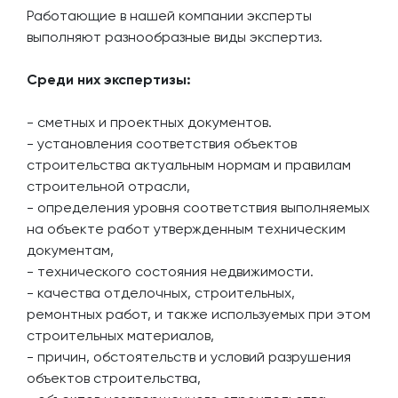
Работающие в нашей компании эксперты
выполняют разнообразные виды экспертиз.
Среди них экспертизы:
- сметных и проектных документов.
- установления соответствия объектов
строительства актуальным нормам и правилам
строительной отрасли,
- определения уровня соответствия выполняемых
на объекте работ утвержденным техническим
документам,
- технического состояния недвижимости.
- качества отделочных, строительных,
ремонтных работ, и также используемых при этом
строительных материалов,
- причин, обстоятельств и условий разрушения
объектов строительства,