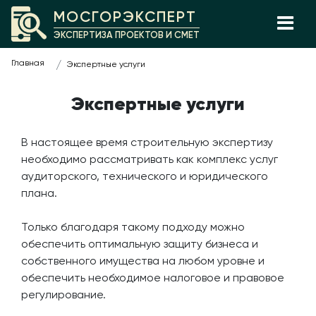
МОСГОРЭКСПЕРТ
ЭКСПЕРТИЗА ПРОЕКТОВ И СМЕТ
Главная
Экспертные услуги
Экспертные услуги
В настоящее время строительную экспертизу
необходимо рассматривать как комплекс услуг
аудиторского, технического и юридического
плана.
Только благодаря такому подходу можно
обеспечить оптимальную защиту бизнеса и
собственного имущества на любом уровне и
обеспечить необходимое налоговое и правовое
регулирование.